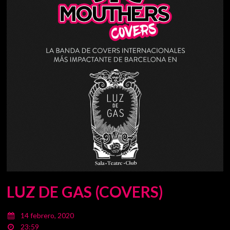
LUZ DE GAS (COVERS)
14 febrero, 2020
23:59