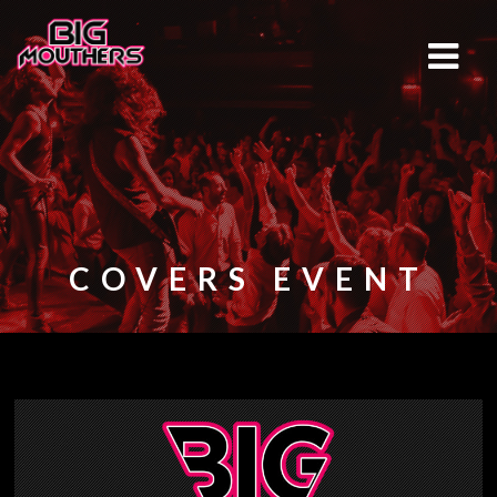
COVERS EVENT